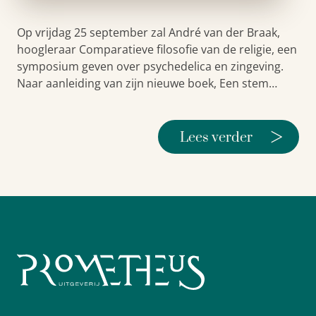
Op vrijdag 25 september zal André van der Braak,
hoogleraar Comparatieve filosofie van de religie, een
symposium geven over psychedelica en zingeving.
Naar aanleiding van zijn nieuwe boek, Een stem…
>
Lees verder