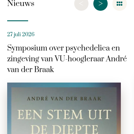
<
>
Nieuws
27 juli 2026
Symposium over psychedelica en
zingeving van VU-hoogleraar André
van der Braak