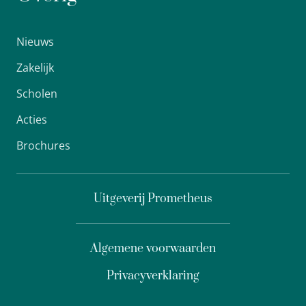
Nieuws
Zakelijk
Scholen
Acties
Brochures
Uitgeverij Prometheus
Algemene voorwaarden
Privacyverklaring