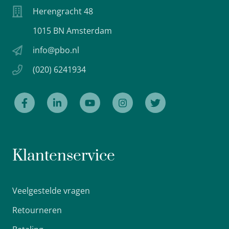
Herengracht 48
1015 BN Amsterdam
info@pbo.nl
(020) 6241934
Klantenservice
Veelgestelde vragen
Retourneren