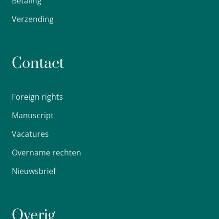
Betaling
Verzending
Contact
Foreign rights
Manuscript
Vacatures
Overname rechten
Nieuwsbrief
Overig