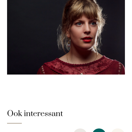
Ook interessant