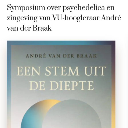
Symposium over psychedelica en
zingeving van VU-hoogleraar André
van der Braak