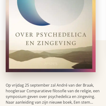
Op vrijdag 25 september zal André van der Braak,
hoogleraar Comparatieve filosofie van de religie, een
symposium geven over psychedelica en zingeving.
Naar aanleiding van zijn nieuwe boek, Een stem…