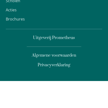
Scholen
Acties
Brochures
Uitgeverij Prometheus
Algemene voorwaarden
Privacyverklaring