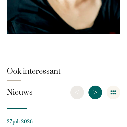
Ook interessant
<
>
Nieuws
27 juli 2026