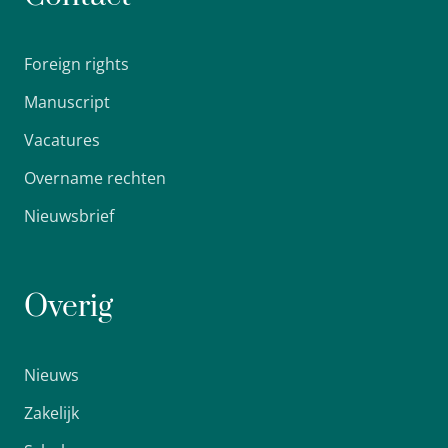
Foreign rights
Manuscript
Vacatures
Overname rechten
Nieuwsbrief
Overig
Nieuws
Zakelijk