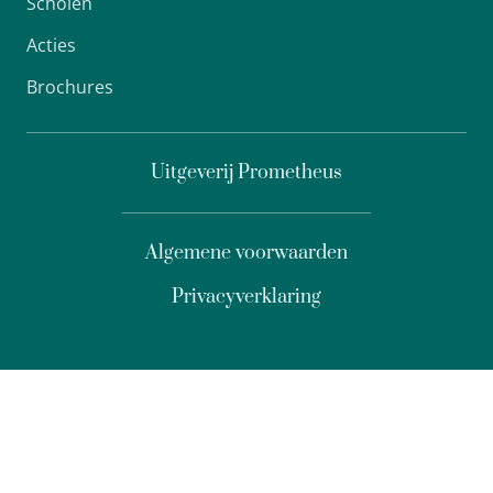
Scholen
Acties
Brochures
Uitgeverij Prometheus
Algemene voorwaarden
Privacyverklaring