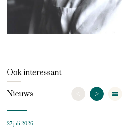
Ook interessant
<
>
Nieuws
27 juli 2026