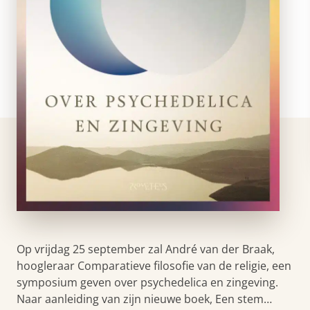
Op vrijdag 25 september zal André van der Braak,
hoogleraar Comparatieve filosofie van de religie, een
symposium geven over psychedelica en zingeving.
Naar aanleiding van zijn nieuwe boek, Een stem…