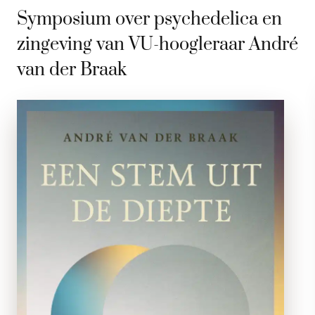
Symposium over psychedelica en
zingeving van VU-hoogleraar André
van der Braak