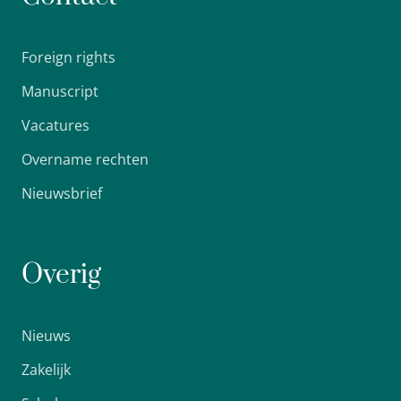
Foreign rights
Manuscript
Vacatures
Overname rechten
Nieuwsbrief
Overig
Nieuws
Zakelijk