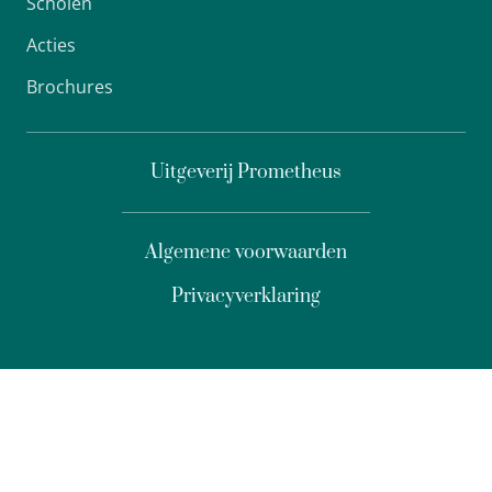
Scholen
Acties
Brochures
Uitgeverij Prometheus
Algemene voorwaarden
Privacyverklaring