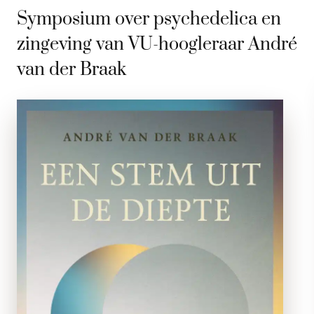
Symposium over psychedelica en
zingeving van VU-hoogleraar André
van der Braak