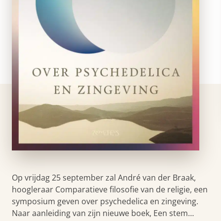
Op vrijdag 25 september zal André van der Braak,
hoogleraar Comparatieve filosofie van de religie, een
symposium geven over psychedelica en zingeving.
Naar aanleiding van zijn nieuwe boek, Een stem…