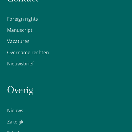
Foreign rights
Manuscript
Vacatures
Overname rechten
Nieuwsbrief
Overig
Nieuws
Zakelijk