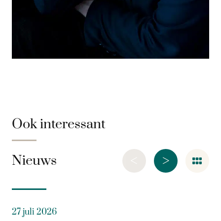
Ook interessant
<
>
Nieuws
27 juli 2026