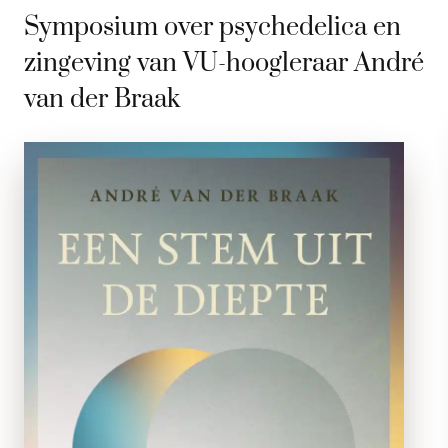
Symposium over psychedelica en
zingeving van VU-hoogleraar André
van der Braak