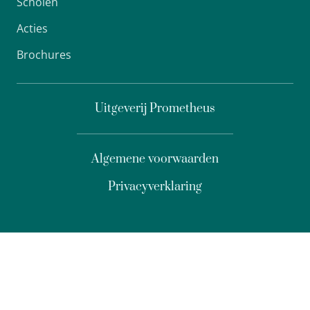
Scholen
Acties
Brochures
Uitgeverij Prometheus
Algemene voorwaarden
Privacyverklaring