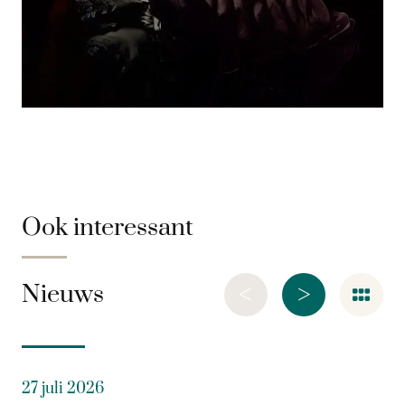
Ook interessant
<
>
Nieuws
27 juli 2026