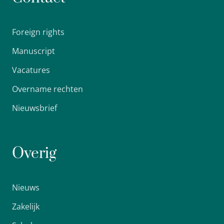
Foreign rights
Manuscript
Vacatures
Overname rechten
Nieuwsbrief
Overig
Nieuws
Zakelijk