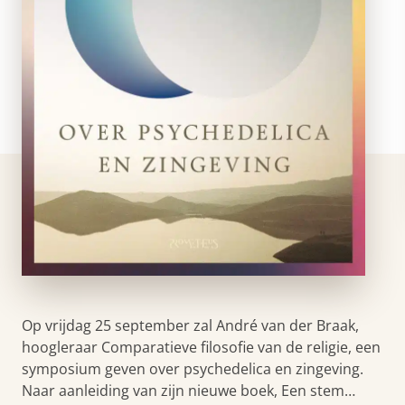
Op vrijdag 25 september zal André van der Braak,
hoogleraar Comparatieve filosofie van de religie, een
symposium geven over psychedelica en zingeving.
Naar aanleiding van zijn nieuwe boek, Een stem…