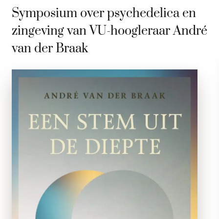
Symposium over psychedelica en
zingeving van VU-hoogleraar André
van der Braak