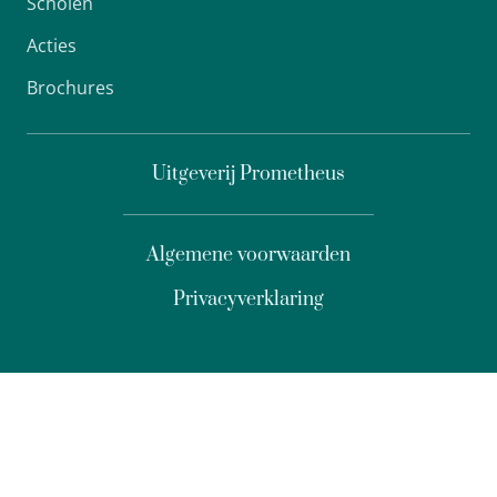
Scholen
Acties
Brochures
Uitgeverij Prometheus
Algemene voorwaarden
Privacyverklaring