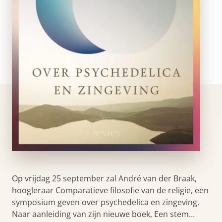
Op vrijdag 25 september zal André van der Braak,
hoogleraar Comparatieve filosofie van de religie, een
symposium geven over psychedelica en zingeving.
Naar aanleiding van zijn nieuwe boek, Een stem…