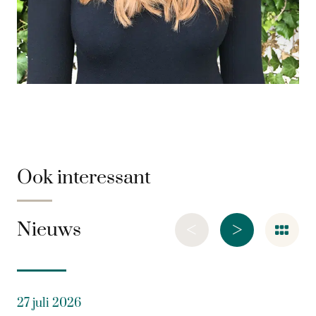
Ook interessant
<
>
Nieuws
27 juli 2026