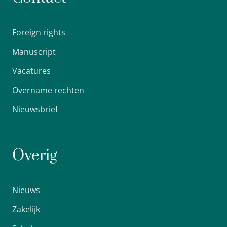
Foreign rights
Manuscript
Vacatures
Overname rechten
Nieuwsbrief
Overig
Nieuws
Zakelijk