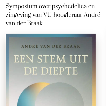
Symposium over psychedelica en
zingeving van VU-hoogleraar André
van der Braak