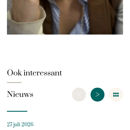
Ook interessant
<
>
Nieuws
27 juli 2026