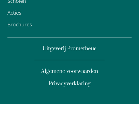
Scholen
Acties
Brochures
Uitgeverij Prometheus
Algemene voorwaarden
Privacyverklaring