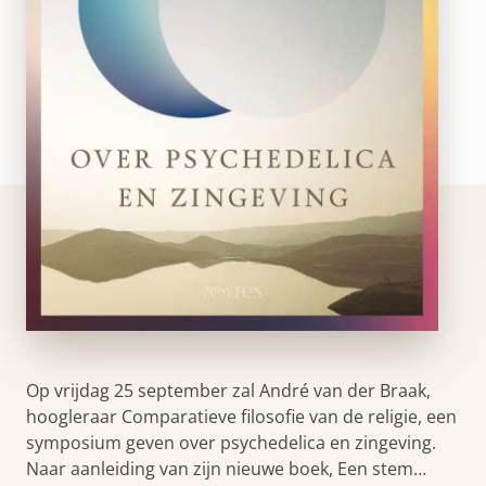
Op vrijdag 25 september zal André van der Braak,
hoogleraar Comparatieve filosofie van de religie, een
symposium geven over psychedelica en zingeving.
Naar aanleiding van zijn nieuwe boek, Een stem…