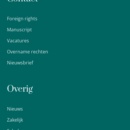
Foreign rights
Manuscript
Vacatures
Overname rechten
Nieuwsbrief
Overig
Nieuws
Zakelijk