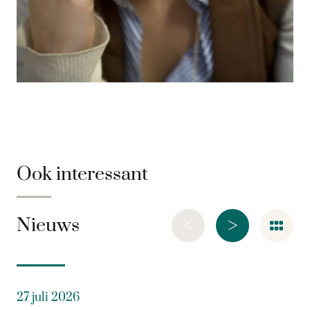
Ook interessant
<
>
Nieuws
27 juli 2026