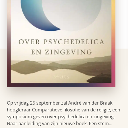
Op vrijdag 25 september zal André van der Braak,
hoogleraar Comparatieve filosofie van de religie, een
symposium geven over psychedelica en zingeving.
Naar aanleiding van zijn nieuwe boek, Een stem…