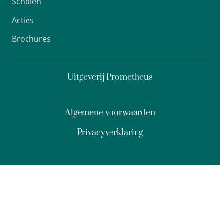
Scholen
Acties
Brochures
Uitgeverij Prometheus
Algemene voorwaarden
Privacyverklaring