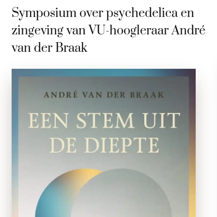
Symposium over psychedelica en
zingeving van VU-hoogleraar André
van der Braak