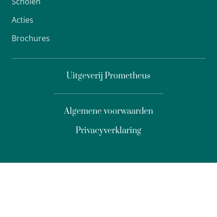
Scholen
Acties
Brochures
Uitgeverij Prometheus
Algemene voorwaarden
Privacyverklaring