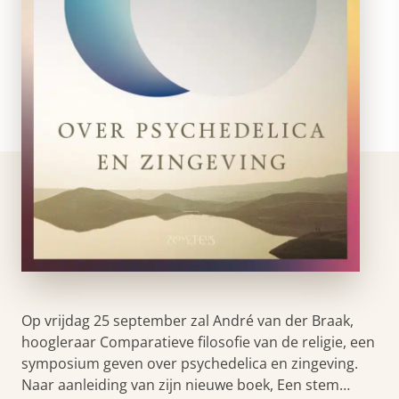
Op vrijdag 25 september zal André van der Braak,
hoogleraar Comparatieve filosofie van de religie, een
symposium geven over psychedelica en zingeving.
Naar aanleiding van zijn nieuwe boek, Een stem…