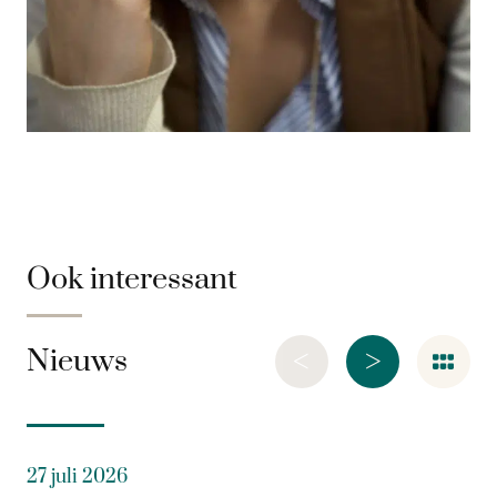
Ook interessant
<
>
Nieuws
27 juli 2026