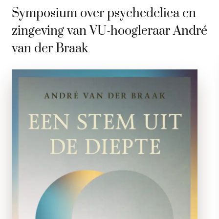
Symposium over psychedelica en
zingeving van VU-hoogleraar André
van der Braak