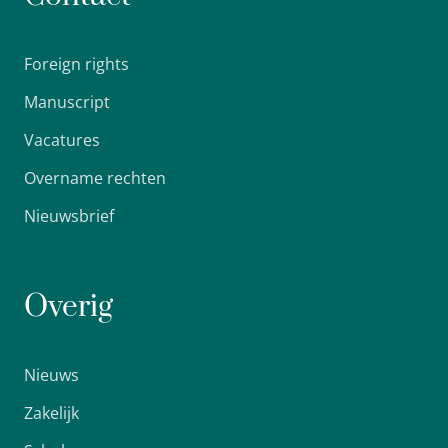
Foreign rights
Manuscript
Vacatures
Overname rechten
Nieuwsbrief
Overig
Nieuws
Zakelijk