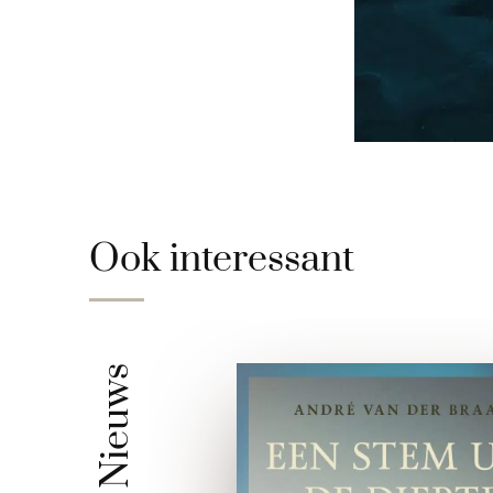
Ook interessant
Nieuws