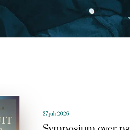
27 juli 2026
Symposium over ps