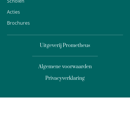
Scholen
Acties
Brochures
Uitgeverij Prometheus
Algemene voorwaarden
Privacyverklaring