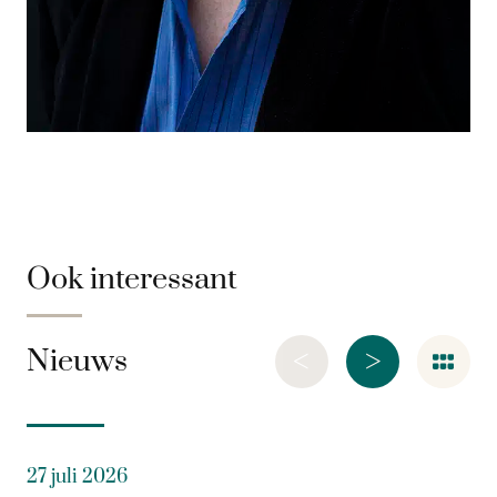
Ook interessant
<
>
Nieuws
27 juli 2026