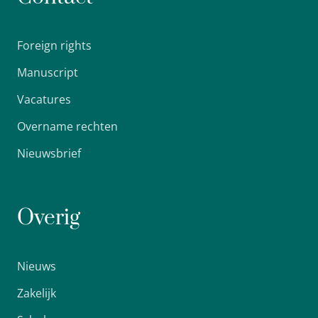
Foreign rights
Manuscript
Vacatures
Overname rechten
Nieuwsbrief
Overig
Nieuws
Zakelijk