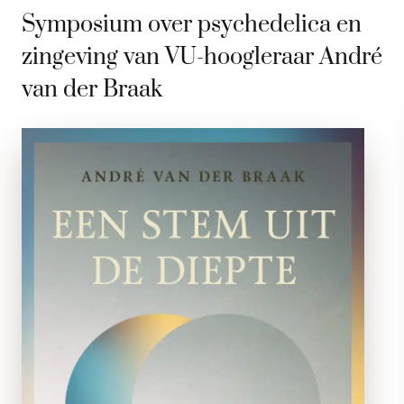
Symposium over psychedelica en
zingeving van VU-hoogleraar André
van der Braak