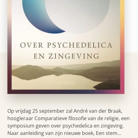
Op vrijdag 25 september zal André van der Braak,
hoogleraar Comparatieve filosofie van de religie, een
symposium geven over psychedelica en zingeving.
Naar aanleiding van zijn nieuwe boek, Een stem…