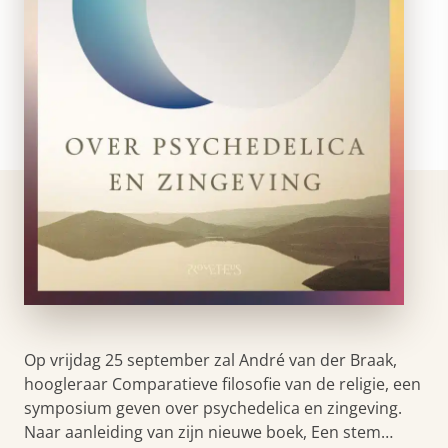
Op vrijdag 25 september zal André van der Braak,
hoogleraar Comparatieve filosofie van de religie, een
symposium geven over psychedelica en zingeving.
Naar aanleiding van zijn nieuwe boek, Een stem…