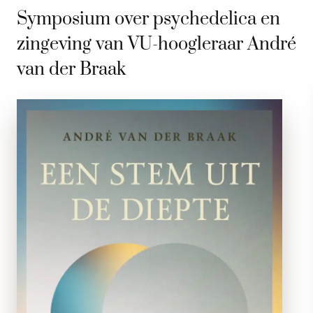
Symposium over psychedelica en
zingeving van VU-hoogleraar André
van der Braak