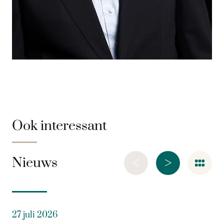
Ook interessant
<
>
Nieuws
27 juli 2026