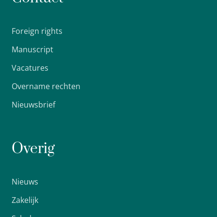
Foreign rights
Manuscript
Vacatures
Overname rechten
Nieuwsbrief
Overig
Nieuws
Zakelijk