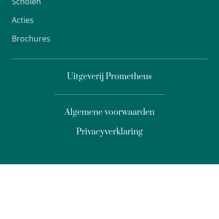
Scholen
Acties
Brochures
Uitgeverij Prometheus
Algemene voorwaarden
Privacyverklaring