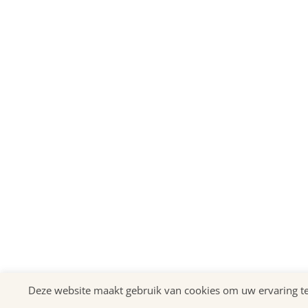
Deze website maakt gebruik van cookies om uw ervaring te v