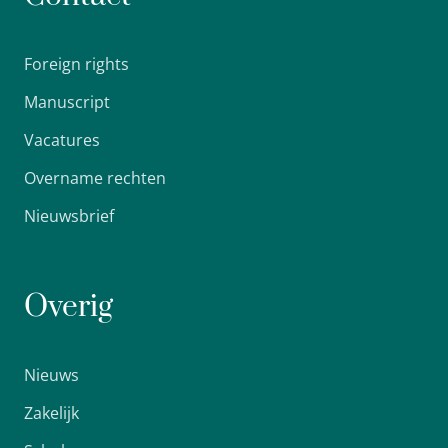
Foreign rights
Manuscript
Vacatures
Overname rechten
Nieuwsbrief
Overig
Nieuws
Zakelijk