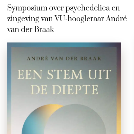
Symposium over psychedelica en
zingeving van VU-hoogleraar André
van der Braak