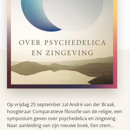
Op vrijdag 25 september zal André van der Braak,
hoogleraar Comparatieve filosofie van de religie, een
symposium geven over psychedelica en zingeving.
Naar aanleiding van zijn nieuwe boek, Een stem…