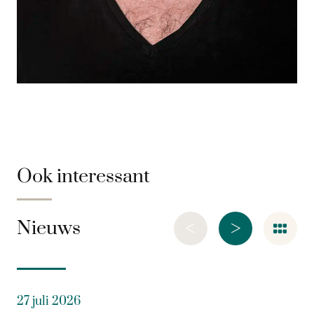
Ook interessant
<
>
Nieuws
27 juli 2026