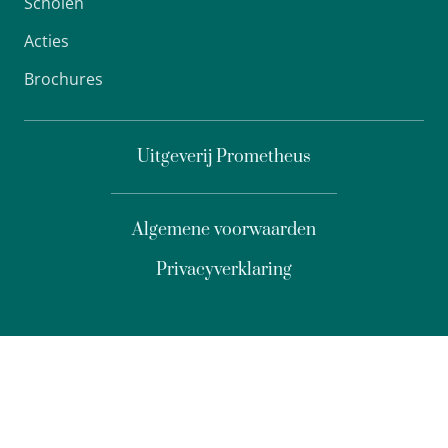
Scholen
Acties
Brochures
Uitgeverij Prometheus
Algemene voorwaarden
Privacyverklaring