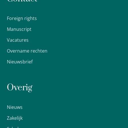
Foreign rights
Manuscript
Vacatures
Overname rechten
Nieuwsbrief
Overig
Nieuws
Zakelijk