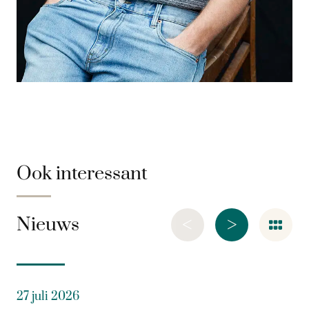
Ook interessant
<
>
Nieuws
27 juli 2026