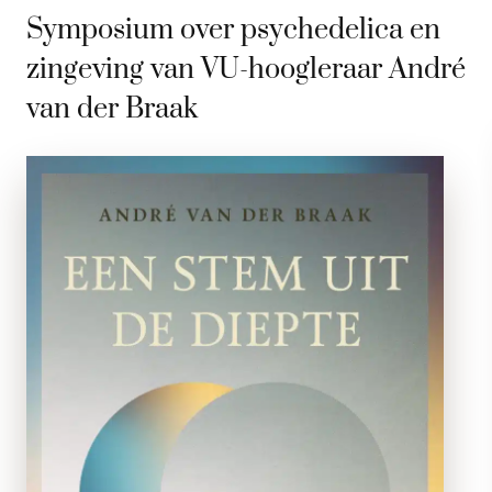
Symposium over psychedelica en
zingeving van VU-hoogleraar André
van der Braak