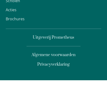
Scholen
Acties
Brochures
Uitgeverij Prometheus
Algemene voorwaarden
Privacyverklaring