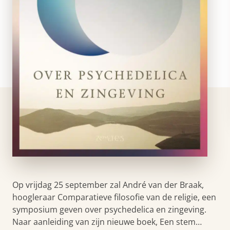
Op vrijdag 25 september zal André van der Braak,
hoogleraar Comparatieve filosofie van de religie, een
symposium geven over psychedelica en zingeving.
Naar aanleiding van zijn nieuwe boek, Een stem…