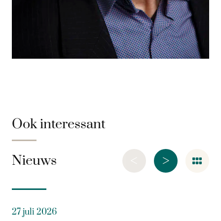
Ook interessant
<
>
Nieuws
27 juli 2026