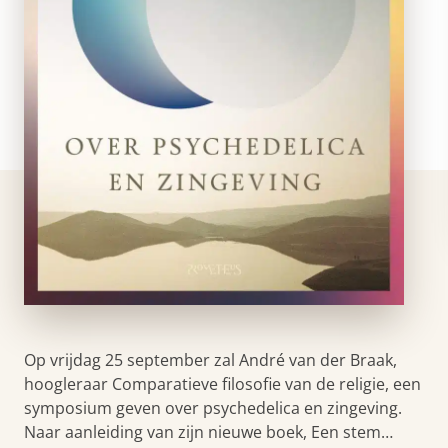
Op vrijdag 25 september zal André van der Braak,
hoogleraar Comparatieve filosofie van de religie, een
symposium geven over psychedelica en zingeving.
Naar aanleiding van zijn nieuwe boek, Een stem…