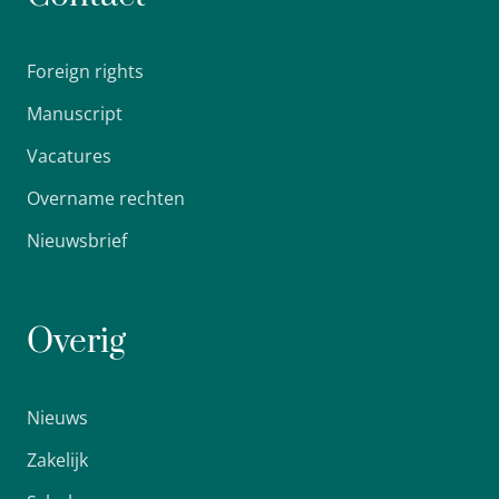
Foreign rights
Manuscript
Vacatures
Overname rechten
Nieuwsbrief
Overig
Nieuws
Zakelijk