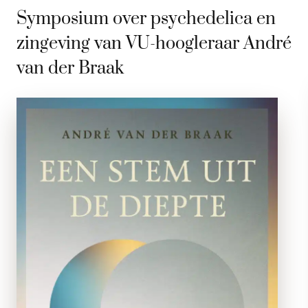
Symposium over psychedelica en
zingeving van VU-hoogleraar André
van der Braak