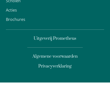
Scholen
Acties
Brochures
Uitgeverij Prometheus
Algemene voorwaarden
Privacyverklaring