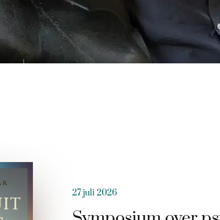
27 juli 2026
Symposium over ps