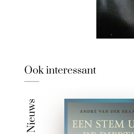
Ook interessant
Nieuws