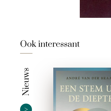
Ook interessant
Nieuws
>