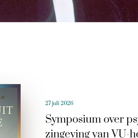
27 juli 2026
Symposium over ps
zingeving van VU-h