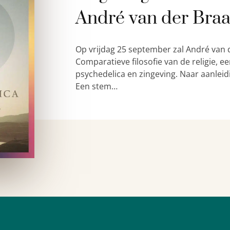
André van der Bra
Op vrijdag 25 september zal André van 
Comparatieve filosofie van de religie,
psychedelica en zingeving. Naar aanleid
Een stem…