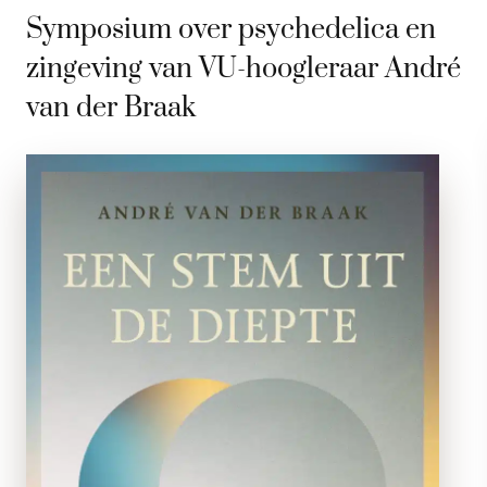
Symposium over psychedelica en
zingeving van VU-hoogleraar André
van der Braak