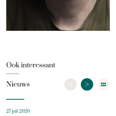
Ook interessant
<
>
Nieuws
27 juli 2026