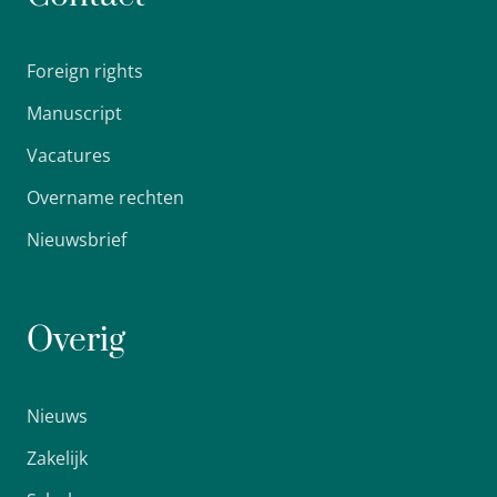
Foreign rights
Manuscript
Vacatures
Overname rechten
Nieuwsbrief
Overig
Nieuws
Zakelijk