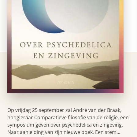
Op vrijdag 25 september zal André van der Braak,
hoogleraar Comparatieve filosofie van de religie, een
symposium geven over psychedelica en zingeving.
Naar aanleiding van zijn nieuwe boek, Een stem…