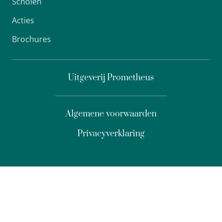
Scholen
Acties
Brochures
Uitgeverij Prometheus
Algemene voorwaarden
Privacyverklaring