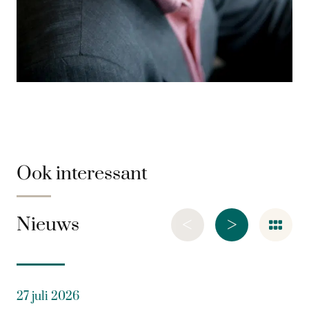
Ook interessant
<
>
Nieuws
27 juli 2026