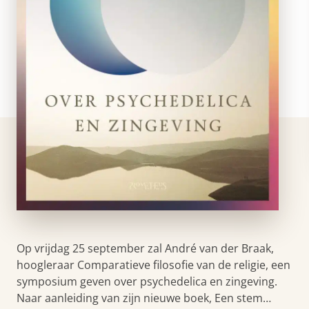
Op vrijdag 25 september zal André van der Braak,
hoogleraar Comparatieve filosofie van de religie, een
symposium geven over psychedelica en zingeving.
Naar aanleiding van zijn nieuwe boek, Een stem…