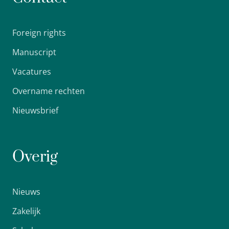
Foreign rights
Manuscript
Vacatures
Overname rechten
Nieuwsbrief
Overig
Nieuws
Zakelijk