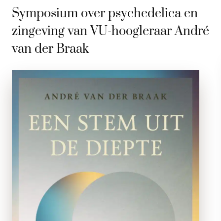
Symposium over psychedelica en
zingeving van VU-hoogleraar André
van der Braak