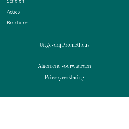
Scholen
Acties
Brochures
Uitgeverij Prometheus
Algemene voorwaarden
Privacyverklaring