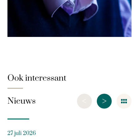
Ook interessant
<
>
Nieuws
27 juli 2026