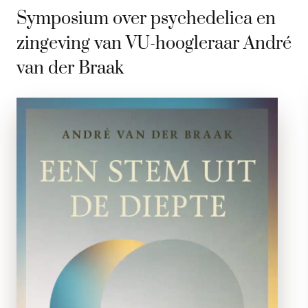
Symposium over psychedelica en
zingeving van VU-hoogleraar André
van der Braak