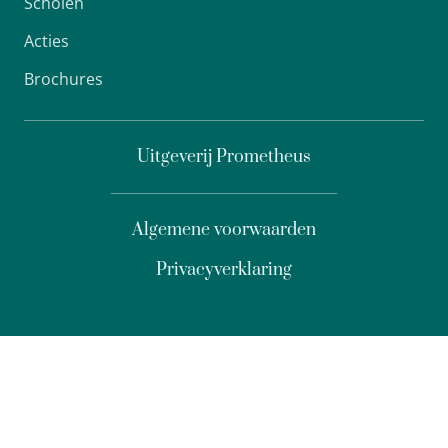
Scholen
Acties
Brochures
Uitgeverij Prometheus
Algemene voorwaarden
Privacyverklaring