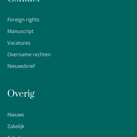
Foreign rights
Manuscript
Vacatures
Overname rechten
Nieuwsbrief
Overig
Nieuws
Zakelijk