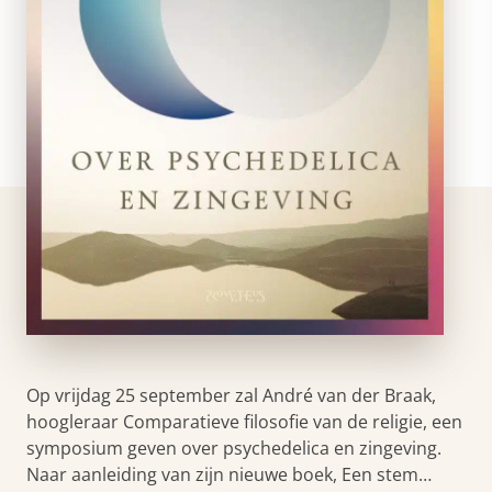
Op vrijdag 25 september zal André van der Braak,
hoogleraar Comparatieve filosofie van de religie, een
symposium geven over psychedelica en zingeving.
Naar aanleiding van zijn nieuwe boek, Een stem…