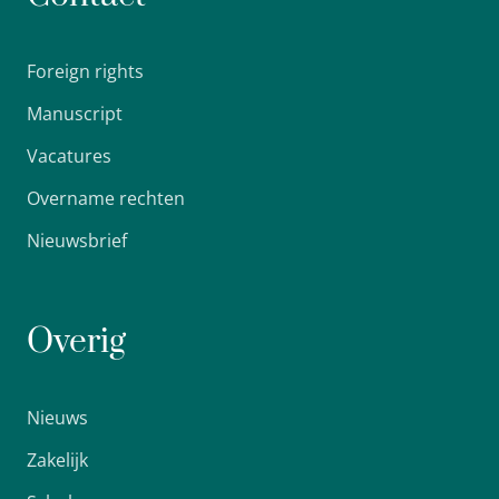
Foreign rights
Manuscript
Vacatures
Overname rechten
Nieuwsbrief
Overig
Nieuws
Zakelijk