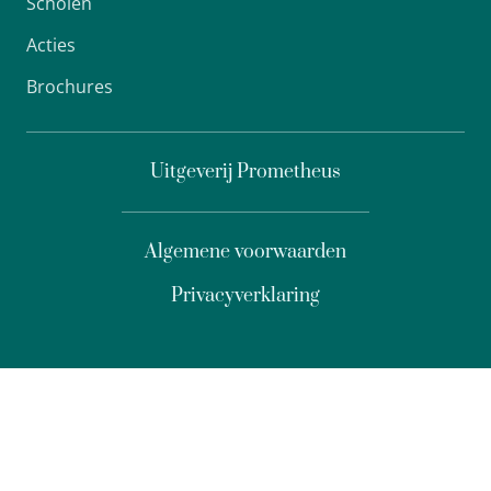
Scholen
Acties
Brochures
Uitgeverij Prometheus
Algemene voorwaarden
Privacyverklaring