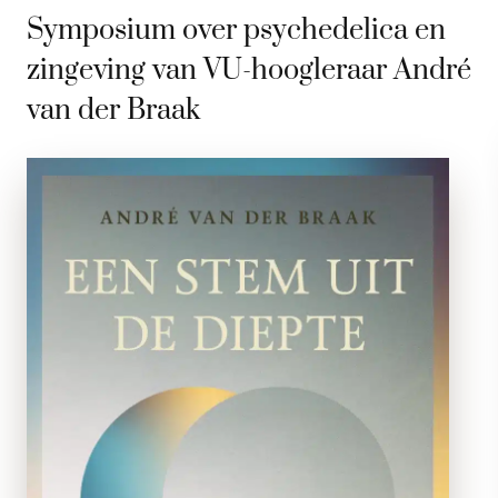
Symposium over psychedelica en
zingeving van VU-hoogleraar André
van der Braak