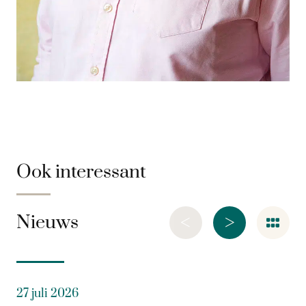
Ook interessant
<
>
Nieuws
27 juli 2026