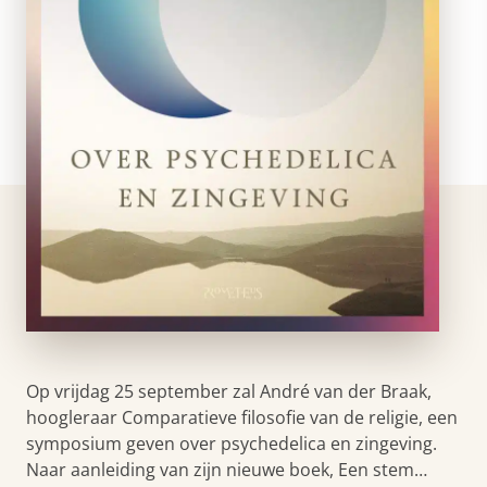
Op vrijdag 25 september zal André van der Braak,
hoogleraar Comparatieve filosofie van de religie, een
symposium geven over psychedelica en zingeving.
Naar aanleiding van zijn nieuwe boek, Een stem…