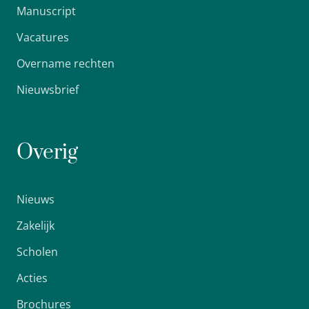
Manuscript
Vacatures
Overname rechten
Nieuwsbrief
Overig
Nieuws
Zakelijk
Scholen
Acties
Brochures