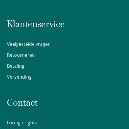
Klantenservice
Veelgestelde vragen
Retourneren
Betaling
Verzending
Contact
Foreign rights