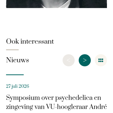
Ook interessant
<
>
Nieuws
27 juli 2026
Symposium over psychedelica en
zingeving van VU-hoogleraar André