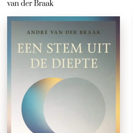
van der Braak