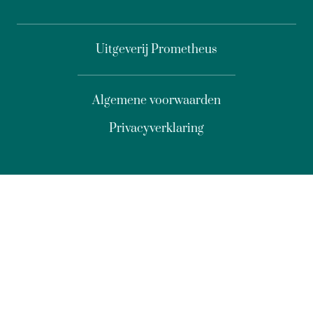
Uitgeverij Prometheus
Algemene voorwaarden
Privacyverklaring