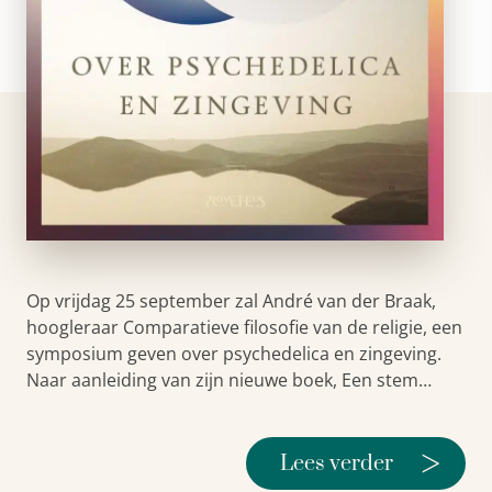
Op vrijdag 25 september zal André van der Braak,
hoogleraar Comparatieve filosofie van de religie, een
symposium geven over psychedelica en zingeving.
Naar aanleiding van zijn nieuwe boek, Een stem…
>
Lees verder