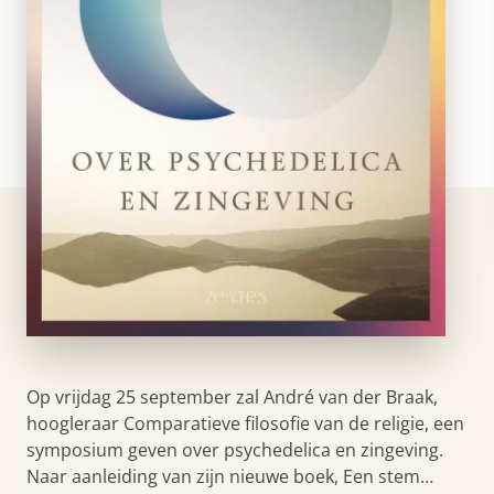
Op vrijdag 25 september zal André van der Braak,
hoogleraar Comparatieve filosofie van de religie, een
symposium geven over psychedelica en zingeving.
Naar aanleiding van zijn nieuwe boek, Een stem…