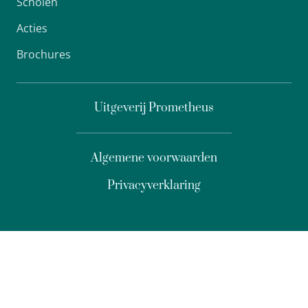
Scholen
Acties
Brochures
Uitgeverij Prometheus
Algemene voorwaarden
Privacyverklaring