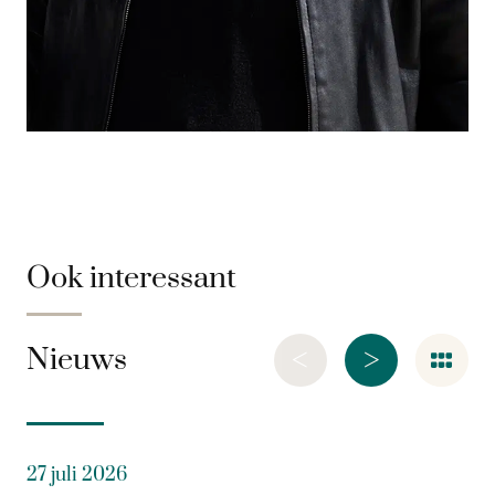
Ook interessant
<
>
Nieuws
27 juli 2026