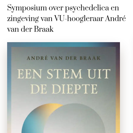
Symposium over psychedelica en
zingeving van VU-hoogleraar André
van der Braak