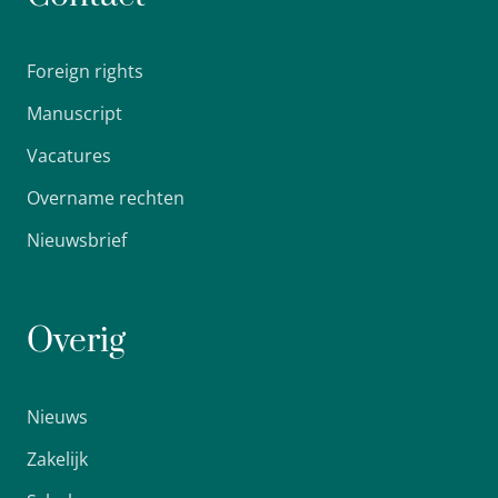
Foreign rights
Manuscript
Vacatures
Overname rechten
Nieuwsbrief
Overig
Nieuws
Zakelijk