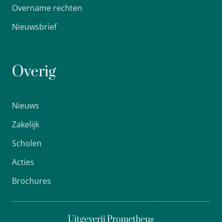
Overname rechten
Nieuwsbrief
Overig
Nieuws
Zakelijk
Scholen
Acties
Brochures
Uitgeverij Prometheus