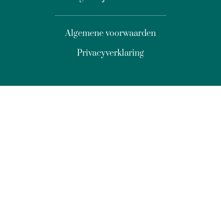
Algemene voorwaarden
Privacyverklaring