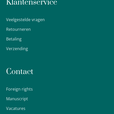
Klantenservice
Veelgestelde vragen
Retourneren
Betaling
Verzending
Contact
Foreign rights
Manuscript
Vacatures