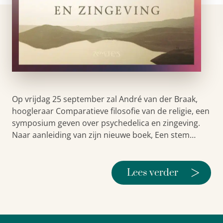
Op vrijdag 25 september zal André van der Braak,
hoogleraar Comparatieve filosofie van de religie, een
symposium geven over psychedelica en zingeving.
Naar aanleiding van zijn nieuwe boek, Een stem…
>
Lees verder