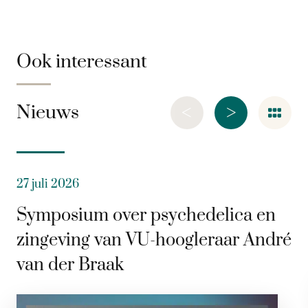
Ook interessant
<
>
Nieuws
27 juli 2026
Symposium over psychedelica en
zingeving van VU-hoogleraar André
van der Braak