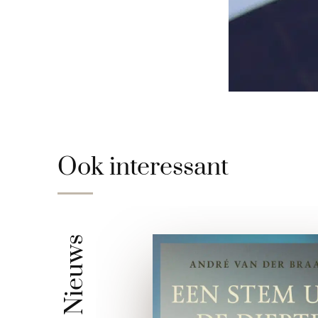
Ook interessant
Nieuws