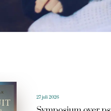
27 juli 2026
Symposium over ps