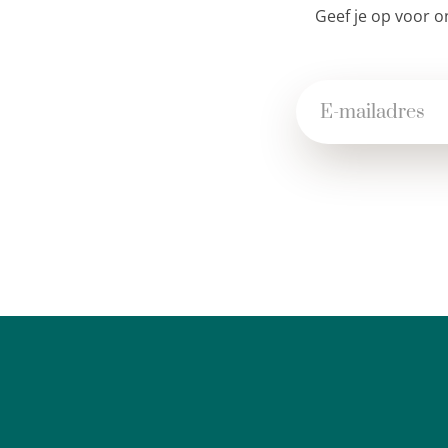
Geef je op voor o