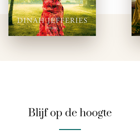
Blijf op de hoogte