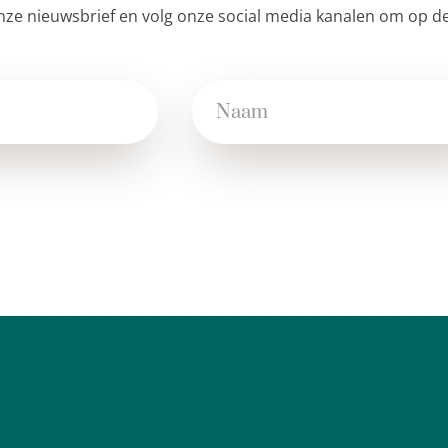
nze nieuwsbrief en volg onze social media kanalen om op de