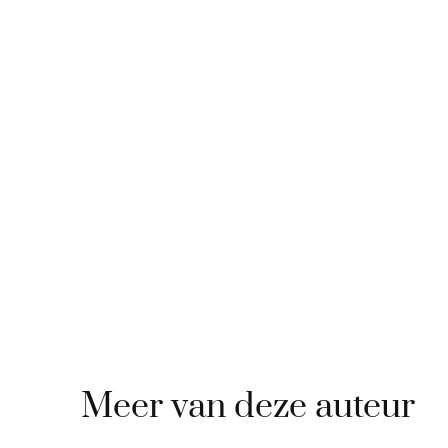
Meer van deze auteur