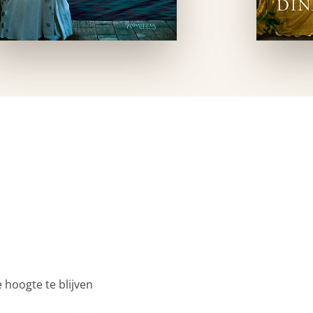
 hoogte te blijven