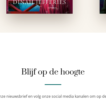
Blijf op de hoogte
nze nieuwsbrief en volg onze social media kanalen om op de