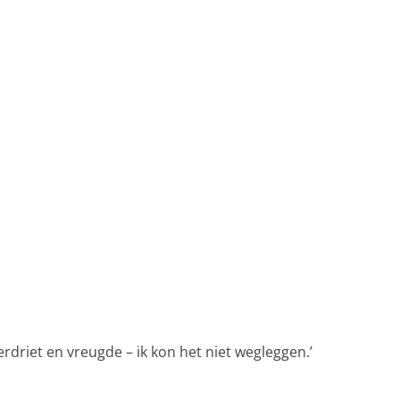
verdriet en vreugde – ik kon het niet wegleggen.’