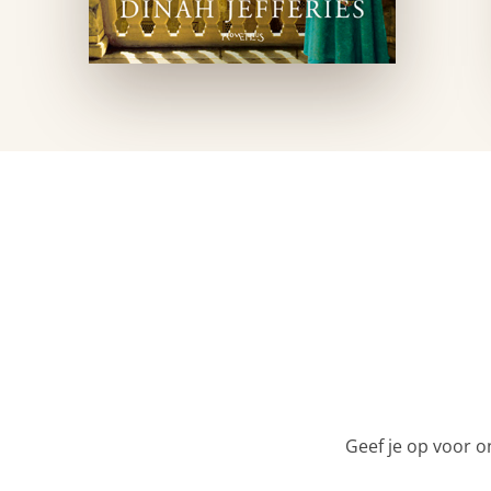
Geef je op voor o