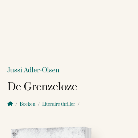
Jussi Adler-Olsen
De Grenzeloze
Boeken
Literaire thriller