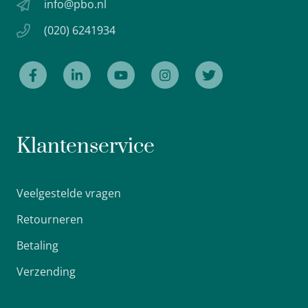
info@pbo.nl
(020) 6241934
Klantenservice
Veelgestelde vragen
Retourneren
Betaling
Verzending