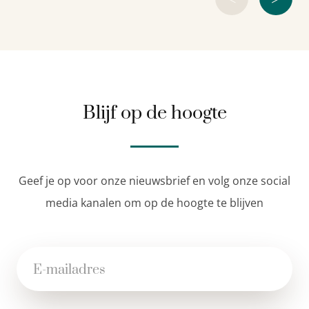
Blijf op de hoogte
Geef je op voor onze nieuwsbrief en volg onze social
media kanalen om op de hoogte te blijven