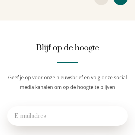
Blijf op de hoogte
Geef je op voor onze nieuwsbrief en volg onze social
media kanalen om op de hoogte te blijven