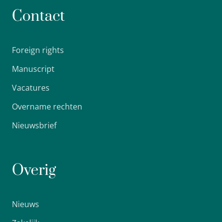
Contact
Foreign rights
Manuscript
Vacatures
Overname rechten
Nieuwsbrief
Overig
Nieuws