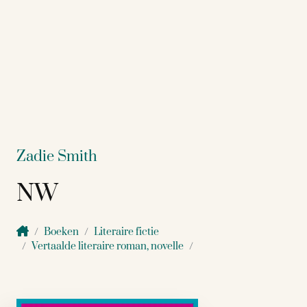
Zadie Smith
NW
Boeken
Literaire fictie
Vertaalde literaire roman, novelle