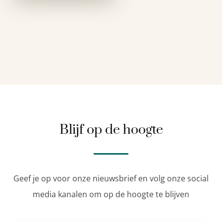
introduceren. Inti …
Blijf op de hoogte
Geef je op voor onze nieuwsbrief en volg onze social
media kanalen om op de hoogte te blijven