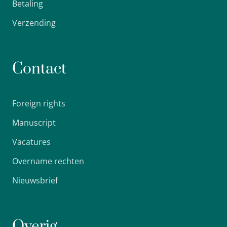
Betaling
Verzending
Contact
Foreign rights
Manuscript
Vacatures
Overname rechten
Nieuwsbrief
Overig