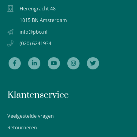
Herengracht 48
1015 BN Amsterdam
info@pbo.nl
(020) 6241934
Klantenservice
Veelgestelde vragen
Retourneren