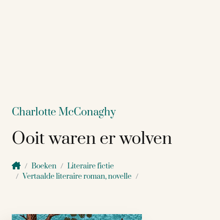
Charlotte McConaghy
Ooit waren er wolven
Boeken
Literaire fictie
Vertaalde literaire roman, novelle