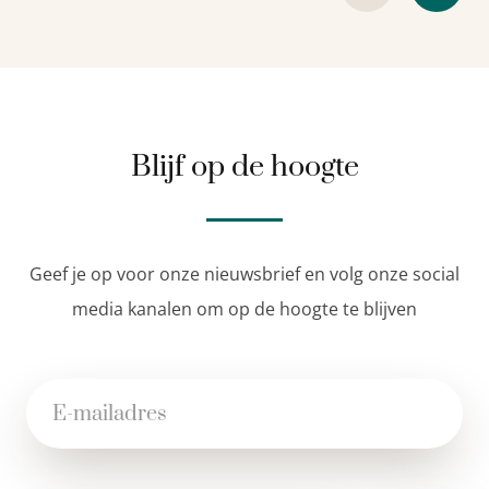
Blijf op de hoogte
Geef je op voor onze nieuwsbrief en volg onze social
media kanalen om op de hoogte te blijven