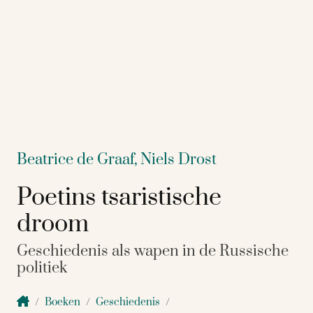
Beatrice de Graaf,
Niels Drost
Poetins tsaristische
droom
Geschiedenis als wapen in de Russische
politiek
Boeken
Geschiedenis