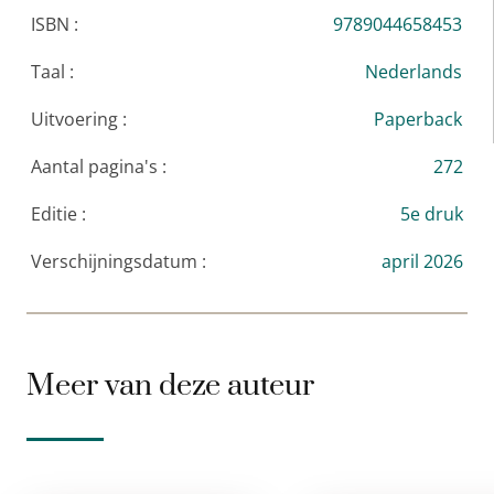
ISBN :
9789044658453
Taal :
Nederlands
Uitvoering :
Paperback
Aantal pagina's :
272
Editie :
5e druk
Verschijningsdatum :
april 2026
Meer van deze auteur