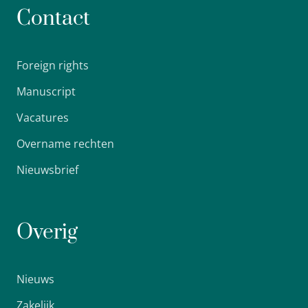
Contact
Foreign rights
Manuscript
Vacatures
Overname rechten
Nieuwsbrief
Overig
Nieuws
Zakelijk