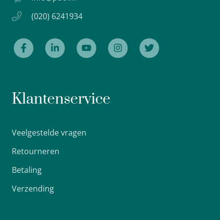
(020) 6241934
Klantenservice
Veelgestelde vragen
Retourneren
Betaling
Verzending