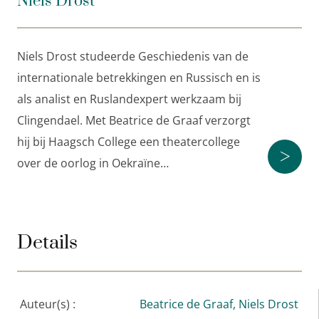
Niels Drost
Niels Drost studeerde Geschiedenis van de
internationale betrekkingen en Russisch en is
als analist en Ruslandexpert werkzaam bij
Clingendael. Met Beatrice de Graaf verzorgt
hij bij Haagsch College een theatercollege
>
over de oorlog in Oekraïne…
Details
Auteur(s) :
Beatrice de Graaf,
Niels Drost