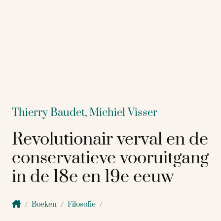
Thierry Baudet,
Michiel Visser
Revolutionair verval en de
conservatieve vooruitgang
in de 18e en 19e eeuw
Boeken
Filosofie