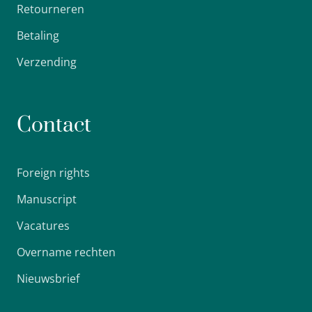
Retourneren
Betaling
Verzending
Contact
Foreign rights
Manuscript
Vacatures
Overname rechten
Nieuwsbrief