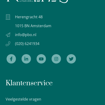
Herengracht 48
1015 BN Amsterdam
info@pbo.nl
(020) 6241934
Klantenservice
Veelgestelde vragen