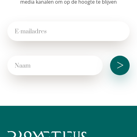
media kanalen om op de hoogte te blijven
>