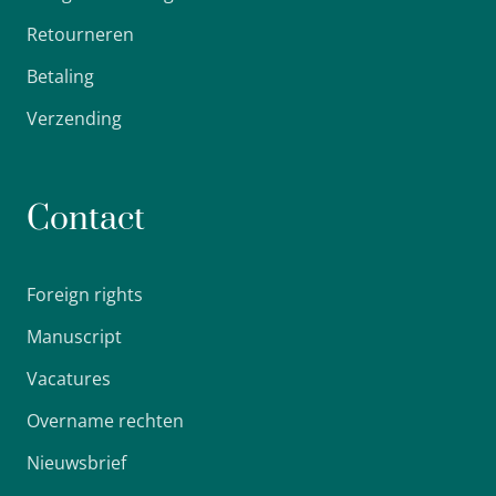
Retourneren
Betaling
Verzending
Contact
Foreign rights
Manuscript
Vacatures
Overname rechten
Nieuwsbrief