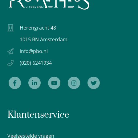
Herengracht 48
1015 BN Amsterdam
info@pbo.nl
(020) 6241934
Klantenservice
Veelgestelde vragen