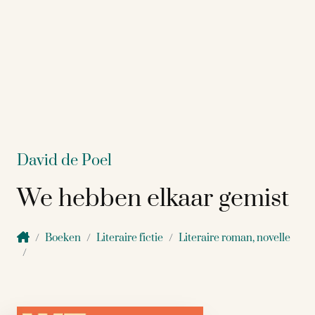
David de Poel
We hebben elkaar gemist
Boeken
Literaire fictie
Literaire roman, novelle