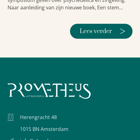
Naar aanleiding van zijn nieuwe boek, Een stem…
>
Lees verder
Herengracht 48
1015 BN Amsterdam