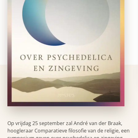
Op vrijdag 25 september zal André van der Braak,
hoogleraar Comparatieve filosofie van de religie, een
symposium geven over psychedelica en zingeving.