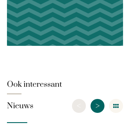
Ook interessant
<
>
Nieuws