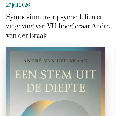
27 juli 2026
Symposium over psychedelica en
zingeving van VU-hoogleraar André
van der Braak