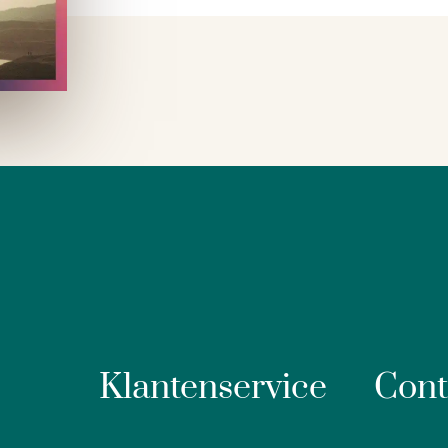
Klantenservice
Cont