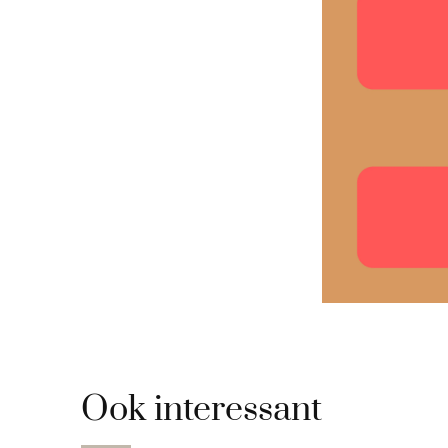
Ook interessant