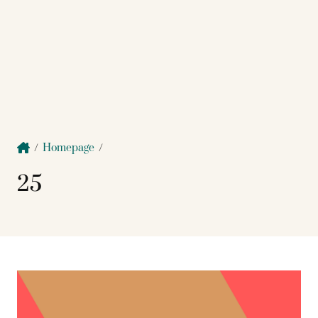
/
Homepage
/
25