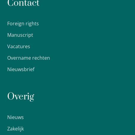
Contact
Foreign rights
Manuscript
Vacatures
Overname rechten
Nieuwsbrief
Overig
Nieuws
Zakelijk