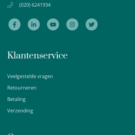
(020) 6241934
Klantenservice
Veelgestelde vragen
Retourneren
Betaling
Verzending