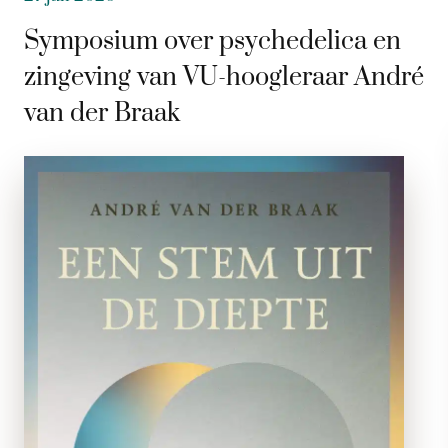
Symposium over psychedelica en
zingeving van VU-hoogleraar André
van der Braak