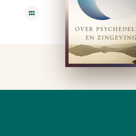
Overzicht