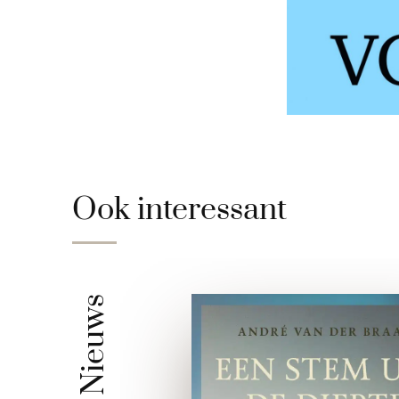
Ook interessant
Nieuws