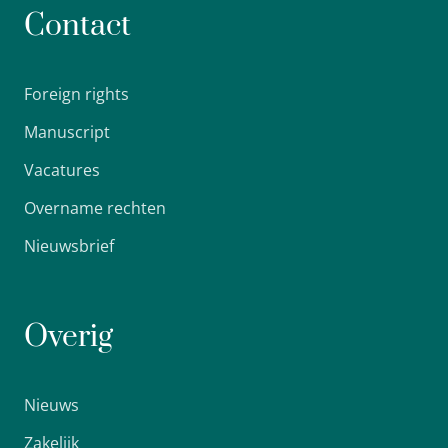
Contact
Foreign rights
Manuscript
Vacatures
Overname rechten
Nieuwsbrief
Overig
Nieuws
Zakelijk