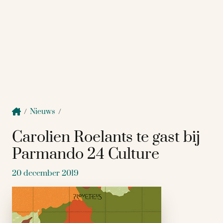
/
Nieuws
/
Carolien Roelants te gast bij
Parmando 24 Culture
20 december 2019