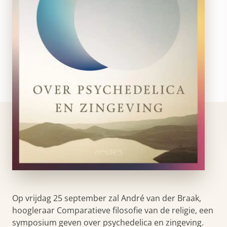
Op vrijdag 25 september zal André van der Braak,
hoogleraar Comparatieve filosofie van de religie, een
symposium geven over psychedelica en zingeving.