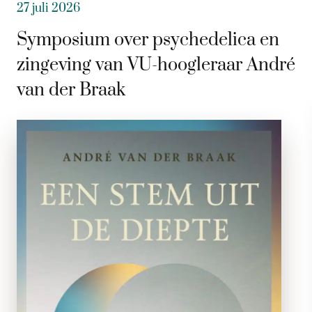
27 juli 2026
Symposium over psychedelica en
zingeving van VU-hoogleraar André
van der Braak