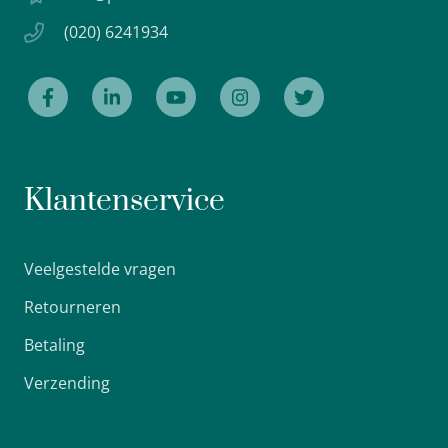
(020) 6241934
Klantenservice
Veelgestelde vragen
Retourneren
Betaling
Verzending