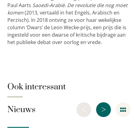
Paul Aarts
Saoedi-Arabië. De revolutie die nog moet
komen
(2013, vertaald in het Engels, Arabisch en
Perzisch). In 2018 ontving ze voor haar wekelijkse
column ‘Dwars’ de Leon Wecke-prijs, een prijs die is
ingesteld voor een dwarse of kritische bijdrage aan
het publieke debat over oorlog en vrede.
Ook interessant
<
>
Nieuws