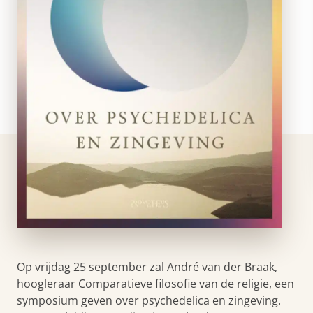
Op vrijdag 25 september zal André van der Braak,
hoogleraar Comparatieve filosofie van de religie, een
symposium geven over psychedelica en zingeving.