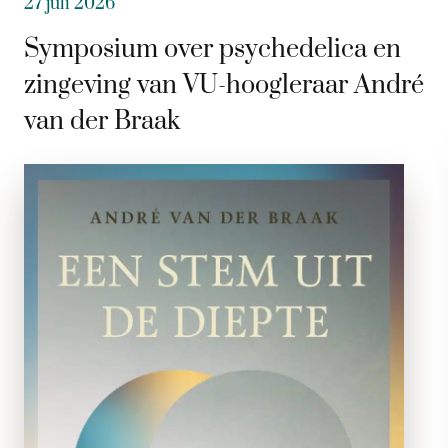
27 juli 2026
Symposium over psychedelica en
zingeving van VU-hoogleraar André
van der Braak