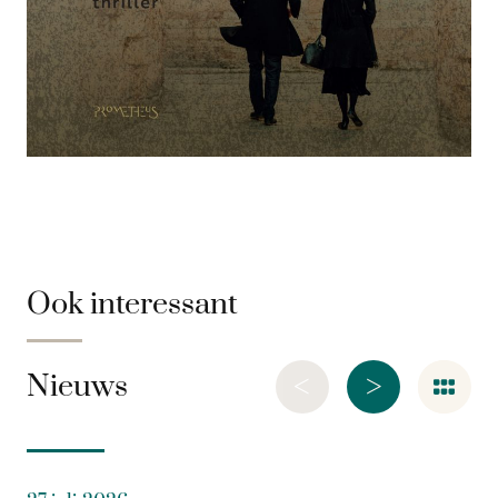
Ook interessant
<
>
Nieuws