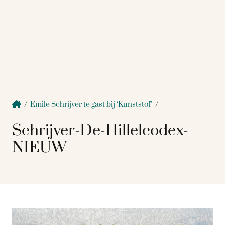
/
Emile Schrijver te gast bij ‘Kunststof’
/
Schrijver-De-Hillelcodex-
NIEUW