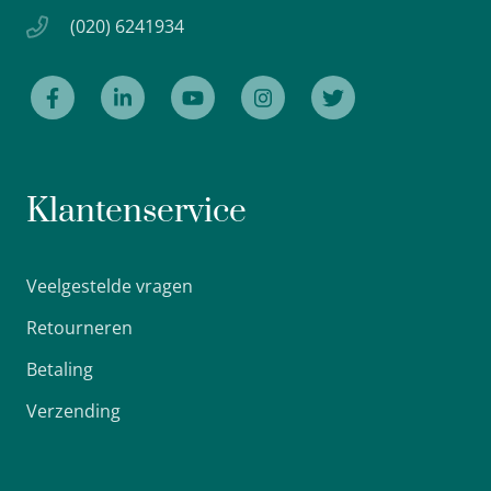
(020) 6241934
Klantenservice
Veelgestelde vragen
Retourneren
Betaling
Verzending