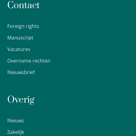
Contact
Foreign rights
Manuscript
Vacatures
Overname rechten
Nieuwsbrief
Overig
Nieuws
Zakelijk