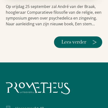
Op vrijdag 25 september zal André van der Braak,
hoogleraar Comparatieve filosofie van de religie, een
symposium geven over psychedelica en zingeving.
Naar aanleiding van zijn nieuwe boek, Een stem…
>
Lees verder