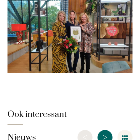
Ook interessant
<
>
Nieuws