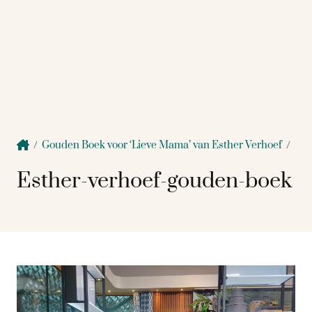
/
Gouden Boek voor ‘Lieve Mama’ van Esther Verhoef
/
Esther-verhoef-gouden-boek