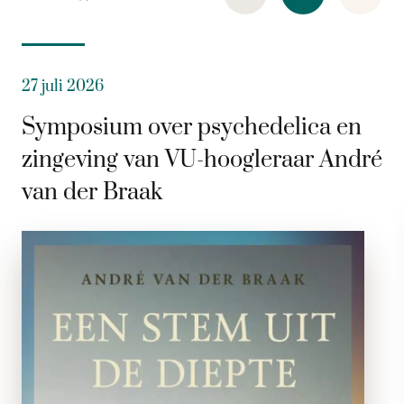
27 juli 2026
Symposium over psychedelica en
zingeving van VU-hoogleraar André
van der Braak