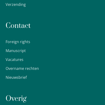
Verzending
Contact
Foreign rights
Manuscript
Vacatures
Overname rechten
Nieuwsbrief
Overig