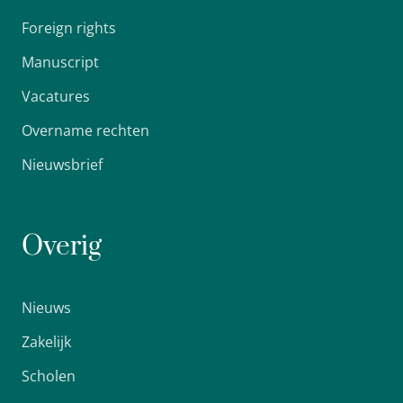
Foreign rights
Manuscript
Vacatures
Overname rechten
Nieuwsbrief
Overig
Nieuws
Zakelijk
Scholen