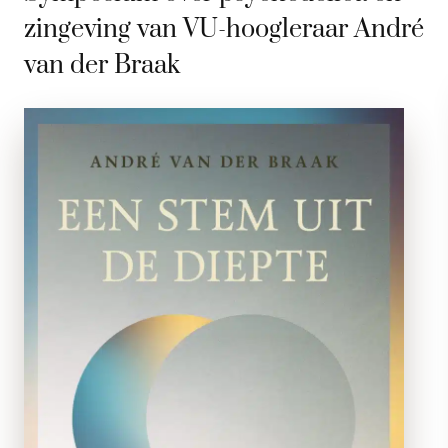
zingeving van VU-hoogleraar André
van der Braak