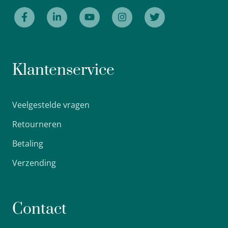
Klantenservice
Veelgestelde vragen
Retourneren
Betaling
Verzending
Contact