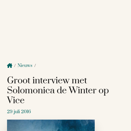
/
Nieuws
/
Groot interview met
Solomonica de Winter op
Vice
29 juli 2016