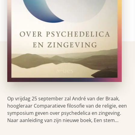
Op vrijdag 25 september zal André van der Braak,
hoogleraar Comparatieve filosofie van de religie, een
symposium geven over psychedelica en zingeving.
Naar aanleiding van zijn nieuwe boek, Een stem…