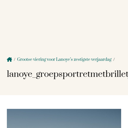
/
Grootse viering voor Lanoye’s zestigste verjaardag
/
lanoye_groepsportretmetbrillet