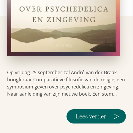
Op vrijdag 25 september zal André van der Braak,
hoogleraar Comparatieve filosofie van de religie, een
symposium geven over psychedelica en zingeving.
Naar aanleiding van zijn nieuwe boek, Een stem…
>
Lees verder