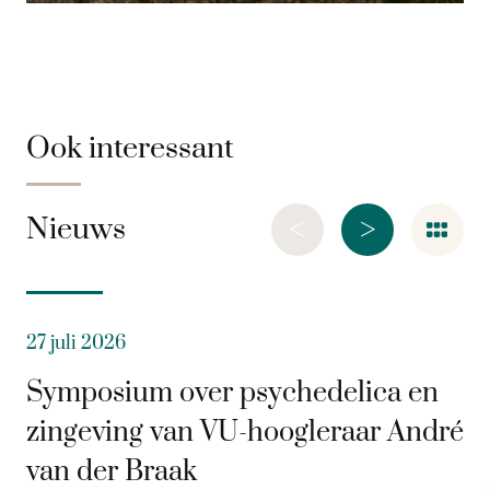
Ook interessant
<
>
Nieuws
27 juli 2026
Symposium over psychedelica en
zingeving van VU-hoogleraar André
van der Braak