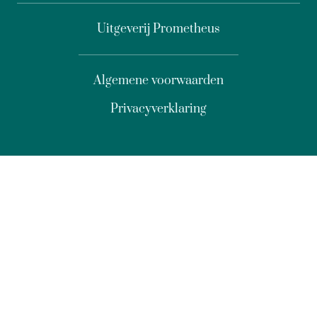
Uitgeverij Prometheus
Algemene voorwaarden
Privacyverklaring