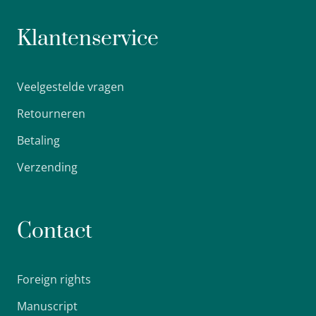
Klantenservice
Veelgestelde vragen
Retourneren
Betaling
Verzending
Contact
Foreign rights
Manuscript