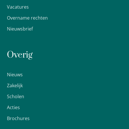
Vacatures
Overname rechten
Nieuwsbrief
Overig
Nieuws
Zakelijk
Scholen
Acties
Brochures