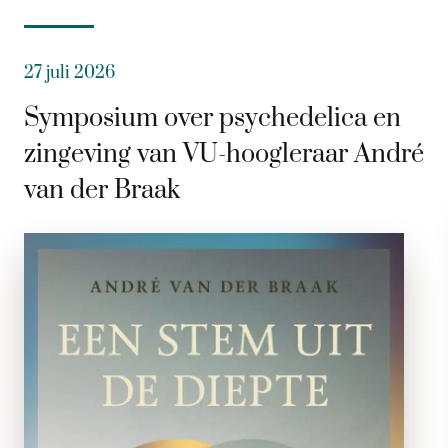
27 juli 2026
Symposium over psychedelica en
zingeving van VU-hoogleraar André
van der Braak