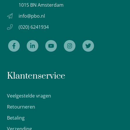
1015 BN Amsterdam
info@pbo.nl
(020) 6241934
Klantenservice
Veelgestelde vragen
Retourneren
Betaling
Verzending