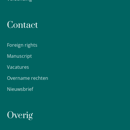
Contact
Foreign rights
Manuscript
Vacatures
Overname rechten
Nieuwsbrief
Overig