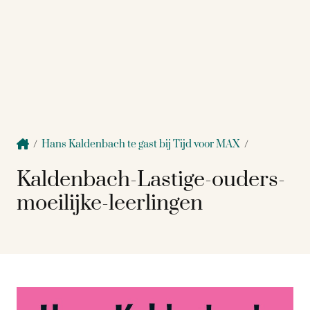
/
Hans Kaldenbach te gast bij Tijd voor MAX
/
Kaldenbach-Lastige-ouders-
moeilijke-leerlingen