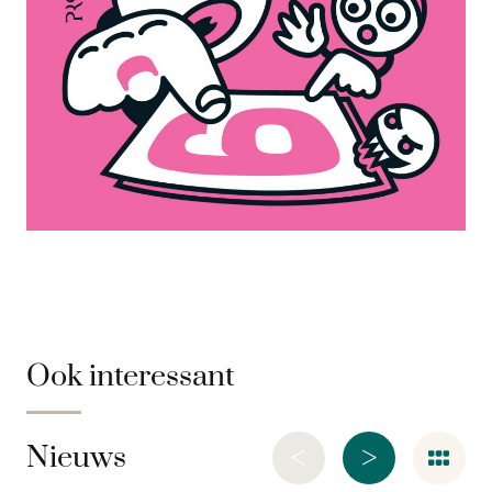
Ook interessant
<
>
Nieuws