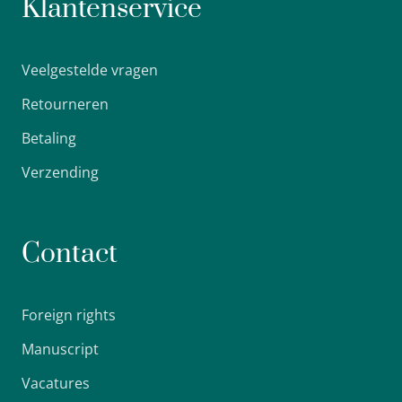
Klantenservice
Veelgestelde vragen
Retourneren
Betaling
Verzending
Contact
Foreign rights
Manuscript
Vacatures