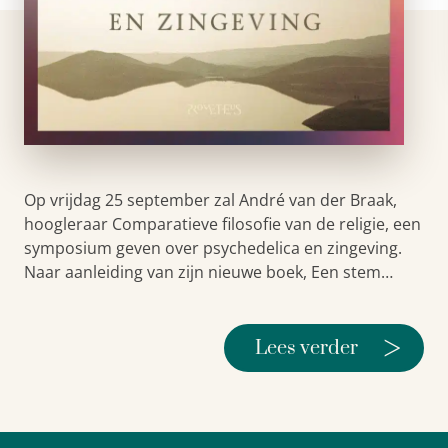
Op vrijdag 25 september zal André van der Braak,
hoogleraar Comparatieve filosofie van de religie, een
symposium geven over psychedelica en zingeving.
Naar aanleiding van zijn nieuwe boek, Een stem…
>
Lees verder