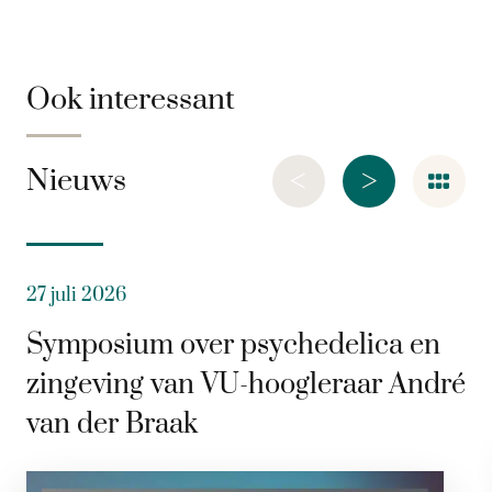
Ook interessant
<
>
Nieuws
27 juli 2026
Symposium over psychedelica en
zingeving van VU-hoogleraar André
van der Braak