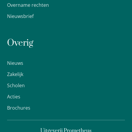
Overname rechten
Nieuwsbrief
Overig
Nieuws
Zakelijk
Scholen
Acties
Brochures
Uitgeverij Prometheus