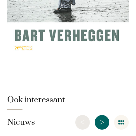
Ook interessant
<
>
Nieuws