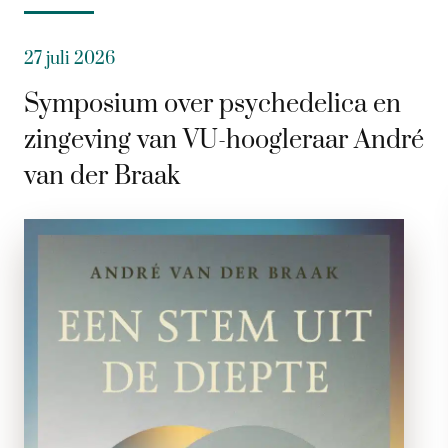
27 juli 2026
Symposium over psychedelica en
zingeving van VU-hoogleraar André
van der Braak