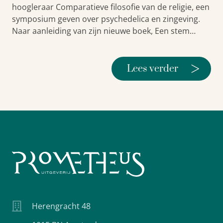
hoogleraar Comparatieve filosofie van de religie, een
symposium geven over psychedelica en zingeving.
Naar aanleiding van zijn nieuwe boek, Een stem…
>
Lees verder
Herengracht 48