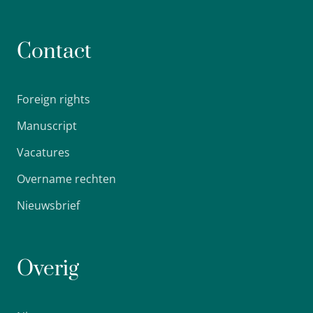
Contact
Foreign rights
Manuscript
Vacatures
Overname rechten
Nieuwsbrief
Overig