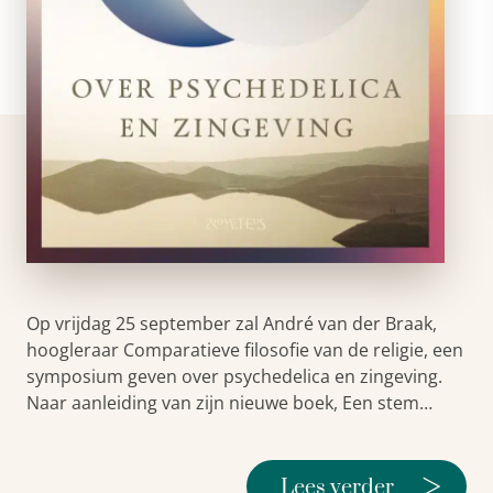
Op vrijdag 25 september zal André van der Braak,
hoogleraar Comparatieve filosofie van de religie, een
symposium geven over psychedelica en zingeving.
Naar aanleiding van zijn nieuwe boek, Een stem…
>
Lees verder