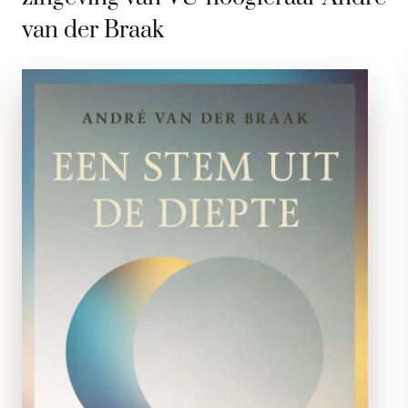
van der Braak