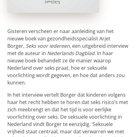
Gisteren verscheen er naar aanleiding van het
nieuwe boek van gezondheidsspecialist Arjet
Borger,
Seks voor iedereen,
een uitgebreid interview
met de auteur in
Nederlands Dagblad.
In haar
nieuwe boek behandelt ze de manier waarop
Nederland over seks praat, hoe er seksuele
voorlichting wordt gegeven, en hoe dat anders zou
kunnen.
In het interview vertelt Borger dat kinderen volgens
haar het recht hebben te horen dat seks risico’s met
zich meebrengt en dat het tijd is voor eerlijke
voorlichting over seks. De seksuele voorlichting in
Nederland vindt Borger te eenzijdig. ‘Seksuele
vrijheid staat centraal, maar dat verwarren we met