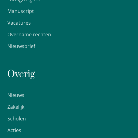
Manuscript
Vacatures
Overname rechten
Nieuwsbrief
Overig
Nieuws
Zakelijk
Scholen
Acties