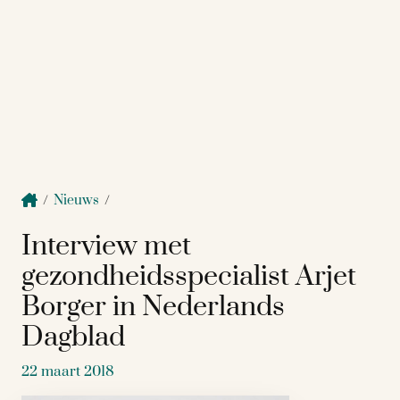
/
Nieuws
/
Interview met
gezondheidsspecialist Arjet
Borger in Nederlands
Dagblad
22 maart 2018