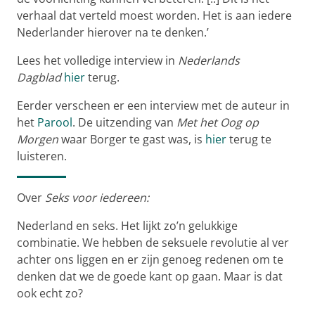
verhaal dat verteld moest worden. Het is aan iedere
Nederlander hierover na te denken.’
Lees het volledige interview in
Nederlands
Dagblad
hier
terug.
Eerder verscheen er een interview met de auteur in
het
Parool
. De uitzending van
Met het Oog op
Morgen
waar Borger te gast was, is
hier
terug te
luisteren.
Over
Seks voor iedereen:
Nederland en seks. Het lijkt zo’n gelukkige
combinatie. We hebben de seksuele revolutie al ver
achter ons liggen en er zijn genoeg redenen om te
denken dat we de goede kant op gaan. Maar is dat
ook echt zo?