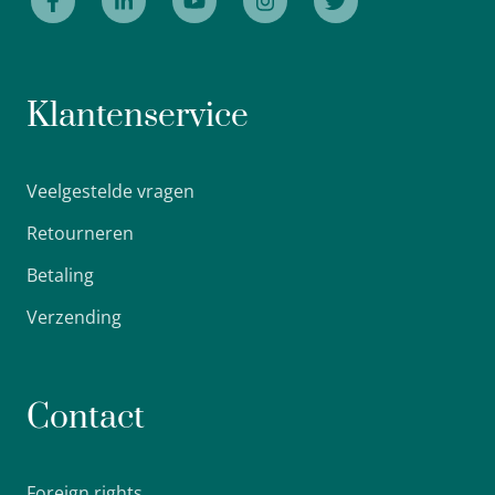
Klantenservice
Veelgestelde vragen
Retourneren
Betaling
Verzending
Contact
Foreign rights