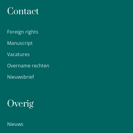
Contact
Foreign rights
Manuscript
Vacatures
Overname rechten
Nieuwsbrief
Overig
Nieuws