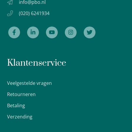
info@pbo.nl
(020) 6241934
Klantenservice
Veelgestelde vragen
Retourneren
Betaling
Verzending