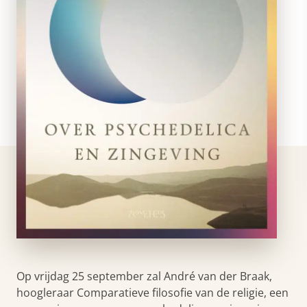
Op vrijdag 25 september zal André van der Braak,
hoogleraar Comparatieve filosofie van de religie, een