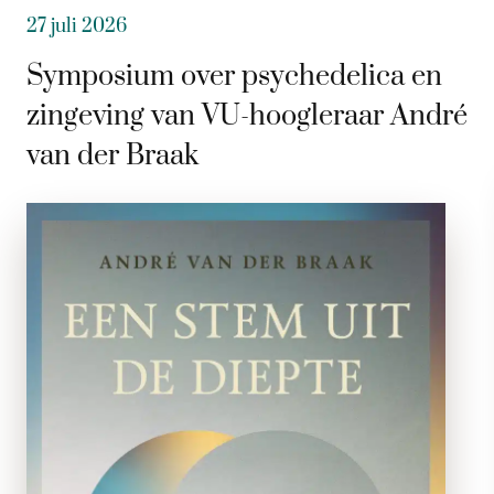
27 juli 2026
Symposium over psychedelica en
zingeving van VU-hoogleraar André
van der Braak