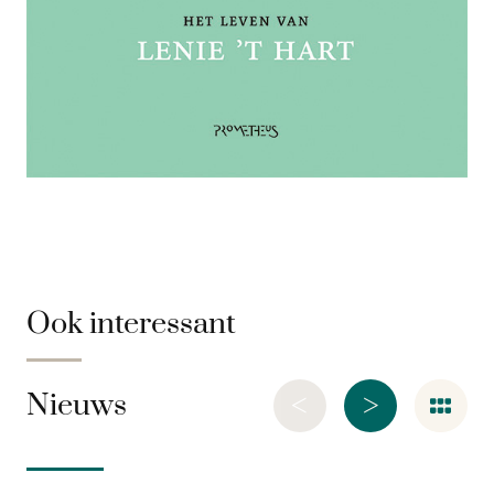
Ook interessant
<
>
Nieuws