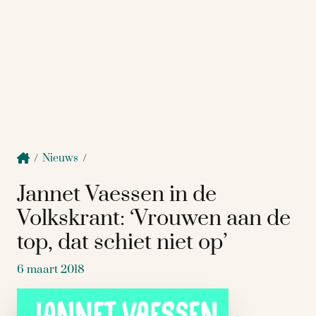
/
Nieuws
/
Jannet Vaessen in de
Volkskrant: ‘Vrouwen aan de
top, dat schiet niet op’
6 maart 2018