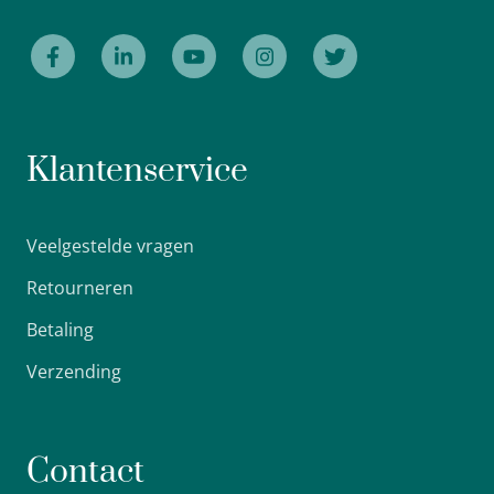
Klantenservice
Veelgestelde vragen
Retourneren
Betaling
Verzending
Contact