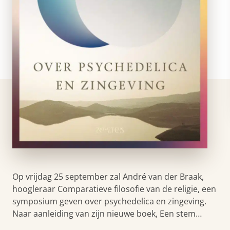
Op vrijdag 25 september zal André van der Braak,
hoogleraar Comparatieve filosofie van de religie, een
symposium geven over psychedelica en zingeving.
Naar aanleiding van zijn nieuwe boek, Een stem…