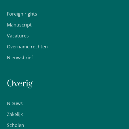
Foreign rights
Manuscript
Vacatures
Overname rechten
Nieuwsbrief
Overig
Nieuws
Zakelijk
Scholen