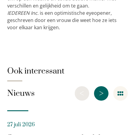
verschillen en gelijkheid om te gaan.
IEDEREEN Inc.
is een optimistische eyeopener,
geschreven door een vrouw die weet hoe ze iets
voor elkaar kan krijgen.
Ook interessant
<
>
Nieuws
27 juli 2026