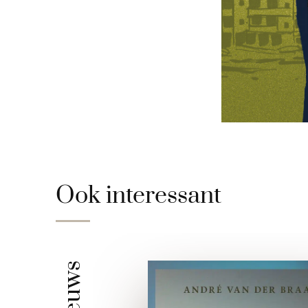
Ook interessant
Nieuws