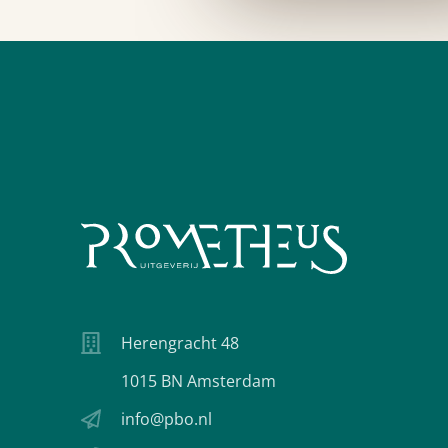
Herengracht 48
1015 BN Amsterdam
info@pbo.nl