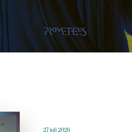
27 juli 2026